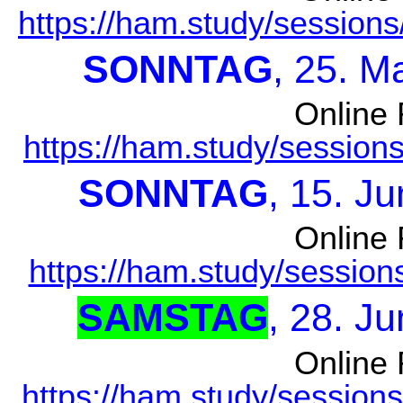
https://ham.study/sessio
SONNTAG
, 25. M
Online 
https://ham.study/sessio
SONNTAG
, 15. J
Online 
https://ham.study/sessio
SAMSTAG
, 28. J
Online 
https://ham.study/sessio