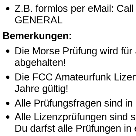
Z.B. formlos per eMail: Ca
GENERAL
Bemerkungen:
Die Morse Prüfung wird für 
abgehalten!
Die FCC Amateurfunk Lizenz 
Jahre gültig!
Alle Prüfungsfragen sind in
Alle Lizenzprüfungen sind 
Du darfst alle Prüfungen in