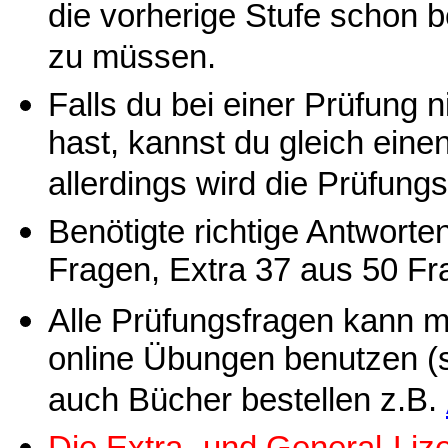
die vorherige Stufe schon 
zu müssen.
Falls du bei einer Prüfung 
hast, kannst du gleich ein
allerdings wird die Prüfung
Benötigte richtige Antworte
Fragen, Extra 37 aus 50 Fr
Alle Prüfungsfragen kann 
online Übungen benutzen (s
auch Bücher bestellen z.B.