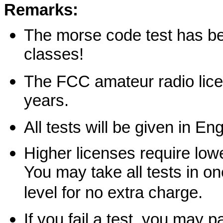
Remarks:
The morse code test has bee
classes!
The FCC amateur radio licen
years.
All tests will be given in Eng
Higher licenses require lowe
You may take all tests in on
level for no extra charge.
If you fail a test, you may 