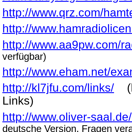
http://www.qrz.com/hamt
http://www.hamradiolic
http://www.aa9pw.com/ra
verfügbar)
http://www.eham.net/exa
http://kl7jfu.com/links/
(
Links)
http://www.oliver-saal.de/
deutsche Version, Fragen vera