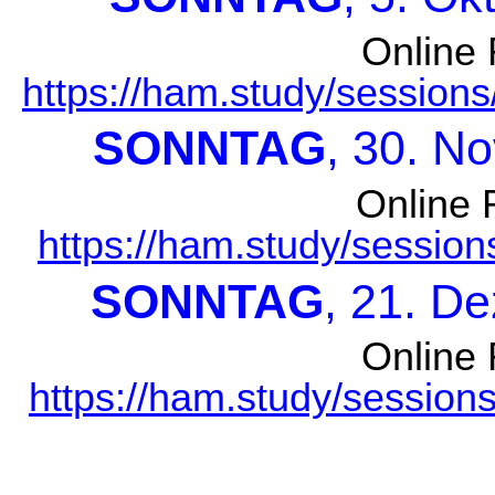
Online 
https://ham.study/sessio
SONNTAG
, 30. N
Online 
https://ham.study/sessio
SONNTAG
, 21. D
Online 
https://ham.study/sessio